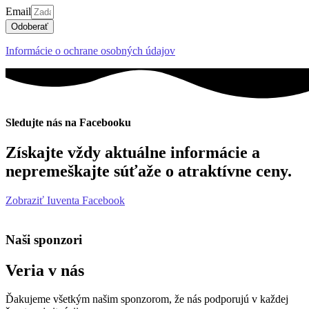
Email
Odoberať
Informácie o ochrane osobných údajov
Sledujte nás na Facebooku
Získajte vždy aktuálne informácie a
nepremeškajte súťaže o atraktívne ceny.
Zobraziť Iuventa Facebook
Naši sponzori
Veria v nás
Ďakujeme všetkým našim sponzorom, že nás podporujú v každej