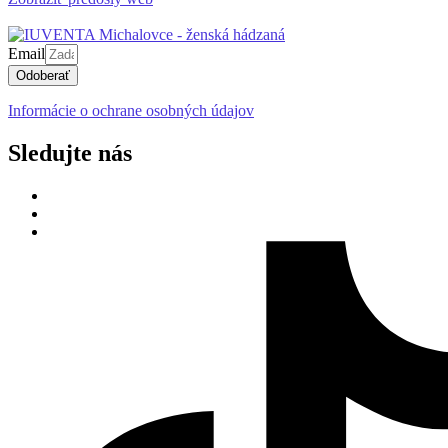
Email
Odoberať
Informácie o ochrane osobných údajov
Sledujte nás