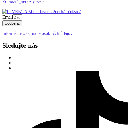
Zobraziť predošlý web
Email
Odoberať
Informácie o ochrane osobných údajov
Sledujte nás