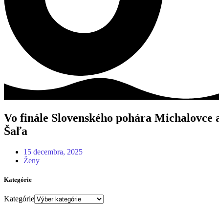
Vo finále Slovenského pohára Michalovce 
Šaľa
15 decembra, 2025
Ženy
Kategórie
Kategórie