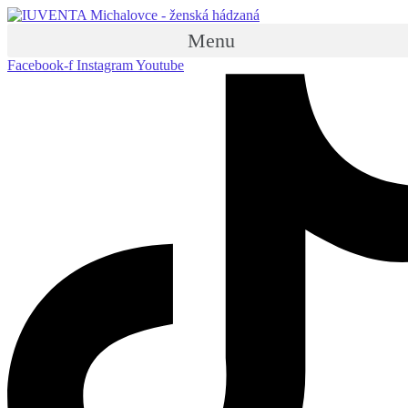
Menu
Facebook-f
Instagram
Youtube