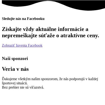
Sledujte nás na Facebooku
Získajte vždy aktuálne informácie a
nepremeškajte súťaže o atraktívne ceny.
Zobraziť Iuventa Facebook
Naši sponzori
Veria v nás
Ďakujeme všetkým našim sponzorom, že nás podporujú v každej
športovej situácii.
Bez prehier nie sú víťazstvá.