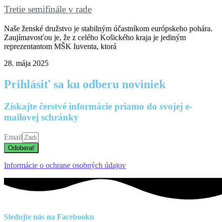
Tretie semifinále v rade
Naše ženské družstvo je stabilným účastníkom európskeho pohára.
Zaujímavosťou je, že z celého Košického kraja je jediným
reprezentantom MŠK Iuventa, ktorá
28. mája 2025
Prihlásiť sa ku odberu noviniek
Získajte čerstvé informácie priamo do svojej e-
mailovej schránky
Email
Odoberať
Informácie o ochrane osobných údajov
Sledujte nás na Facebooku