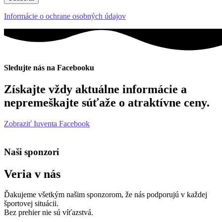
Informácie o ochrane osobných údajov
Sledujte nás na Facebooku
Získajte vždy aktuálne informácie a
nepremeškajte súťaže o atraktívne ceny.
Zobraziť Iuventa Facebook
Naši sponzori
Veria v nás
Ďakujeme všetkým našim sponzorom, že nás podporujú v každej
športovej situácii.
Bez prehier nie sú víťazstvá.