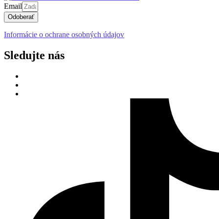
Email
Odoberať
Informácie o ochrane osobných údajov
Sledujte nás