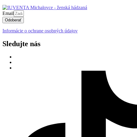
Email
Odoberať
Informácie o ochrane osobných údajov
Sledujte nás