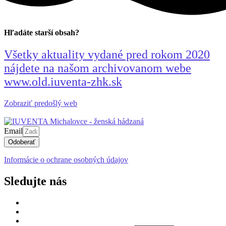
Hľadáte starší obsah?
Všetky aktuality vydané pred rokom 2020
nájdete na našom archivovanom webe
www.old.iuventa-zhk.sk
Zobraziť predošlý web
Email
Odoberať
Informácie o ochrane osobných údajov
Sledujte nás