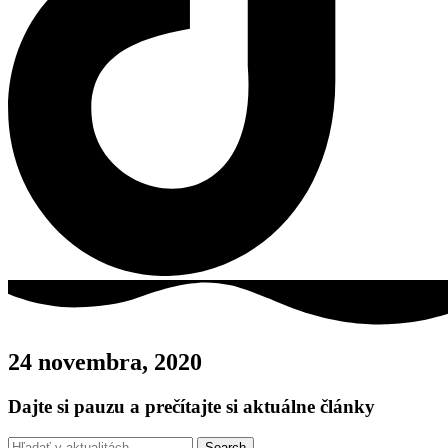
24 novembra, 2020
Dajte si pauzu a prečítajte si aktuálne články
Search