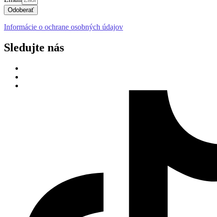
Odoberať
Informácie o ochrane osobných údajov
Sledujte nás