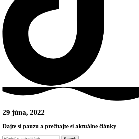
29 júna, 2022
Dajte si pauzu a prečítajte si aktuálne články
Search