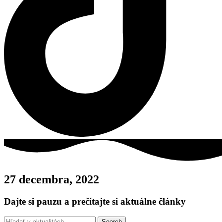
27 decembra, 2022
Dajte si pauzu a prečítajte si aktuálne články
Search