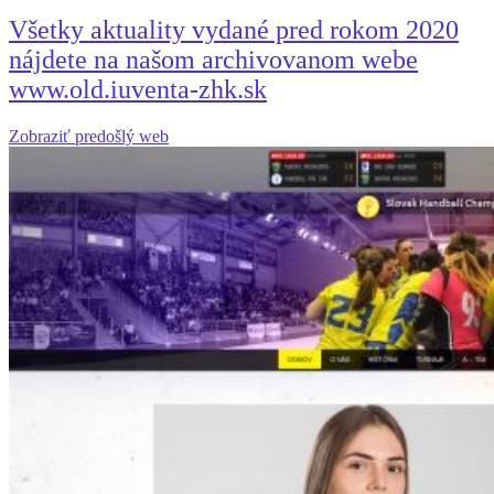
Všetky aktuality vydané pred rokom 2020
nájdete na našom archivovanom webe
www.old.iuventa-zhk.sk
Zobraziť predošlý web