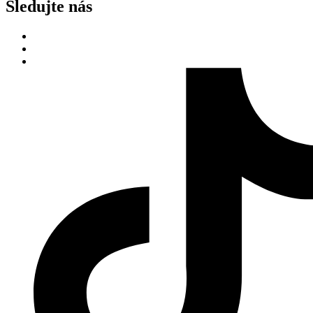
Sledujte nás