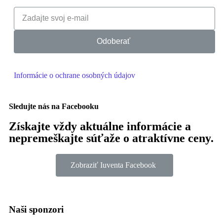
Odoberať
Informácie o ochrane osobných údajov
Sledujte nás na Facebooku
Získajte vždy aktuálne informácie a
nepremeškajte súťaže o atraktívne ceny.
Zobraziť Iuventa Facebook
Naši sponzori