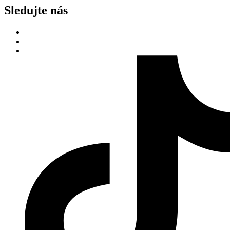
Sledujte nás