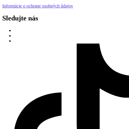
Informácie o ochrane osobných údajov
Sledujte nás