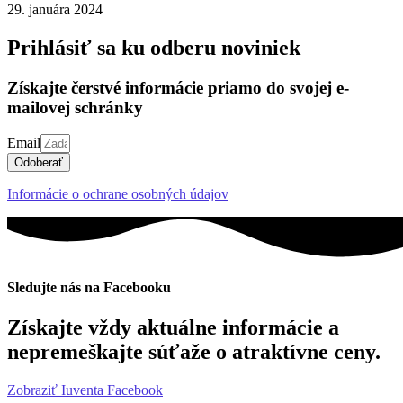
29. januára 2024
Prihlásiť sa ku odberu noviniek
Získajte čerstvé informácie priamo do svojej e-
mailovej schránky
Email
Odoberať
Informácie o ochrane osobných údajov
Sledujte nás na Facebooku
Získajte vždy aktuálne informácie a
nepremeškajte súťaže o atraktívne ceny.
Zobraziť Iuventa Facebook