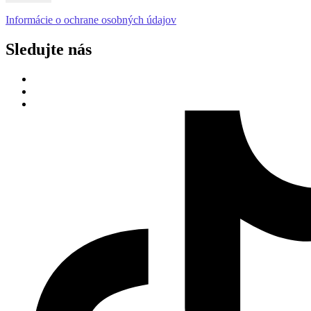
Informácie o ochrane osobných údajov
Sledujte nás