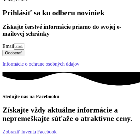
Prihlásiť sa ku odberu noviniek
Získajte čerstvé informácie priamo do svojej e-
mailovej schránky
Email
Odoberať
Informácie o ochrane osobných údajov
Sledujte nás na Facebooku
Získajte vždy aktuálne informácie a
nepremeškajte súťaže o atraktívne ceny.
Zobraziť Iuventa Facebook