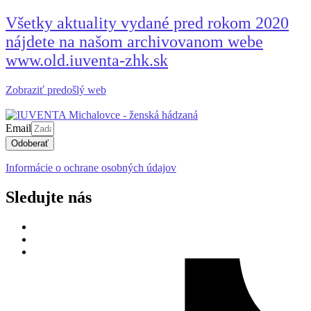
Všetky aktuality vydané pred rokom 2020
nájdete na našom archivovanom webe
www.old.iuventa-zhk.sk
Zobraziť predošlý web
Email
Odoberať
Informácie o ochrane osobných údajov
Sledujte nás