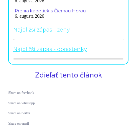
6. augusta 2026
Prehra kadetiek s Čiernou Horou
6. augusta 2026
Najbližší zápas - ženy
Najbližší zápas - dorastenky
Zdieľať tento článok
Share on facebook
Share on whatsapp
Share on twitter
Share on email