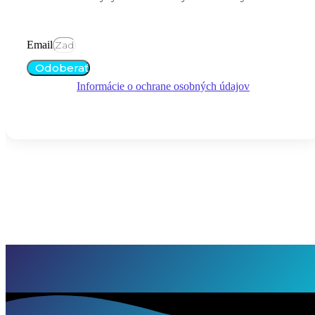
Email
Odoberať
Informácie o ochrane osobných údajov