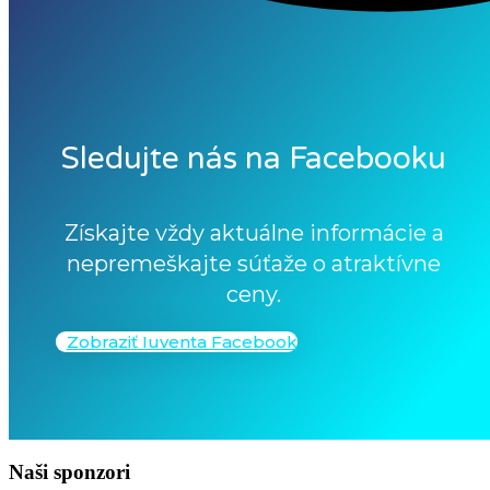
Sledujte nás na Facebooku
Získajte vždy aktuálne informácie a
nepremeškajte súťaže o atraktívne
ceny.
Zobraziť Iuventa Facebook
Naši sponzori