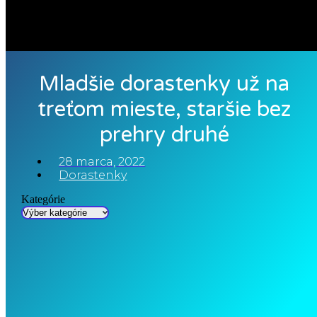
Mladšie dorastenky už na
treťom mieste, staršie bez
prehry druhé
28 marca, 2022
Dorastenky
Kategórie