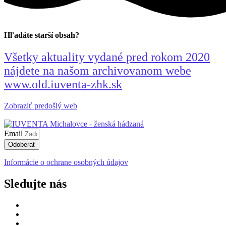
Hľadáte starší obsah?
Všetky aktuality vydané pred rokom 2020
nájdete na našom archivovanom webe
www.old.iuventa-zhk.sk
Zobraziť predošlý web
Email
Odoberať
Informácie o ochrane osobných údajov
Sledujte nás