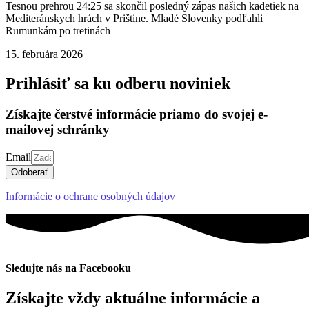
Tesnou prehrou 24:25 sa skončil posledný zápas našich kadetiek na
Mediteránskych hrách v Prištine. Mladé Slovenky podľahli
Rumunkám po tretinách
15. februára 2026
Prihlásiť sa ku odberu noviniek
Získajte čerstvé informácie priamo do svojej e-
mailovej schránky
Email
Odoberať
Informácie o ochrane osobných údajov
Sledujte nás na Facebooku
Získajte vždy aktuálne informácie a