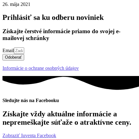
26. mája 2021
Prihlásiť sa ku odberu noviniek
Získajte čerstvé informácie priamo do svojej e-
mailovej schránky
Email
Odoberať
Informácie o ochrane osobných údajov
Sledujte nás na Facebooku
Získajte vždy aktuálne informácie a
nepremeškajte súťaže o atraktívne ceny.
Zobraziť Iuventa Facebook