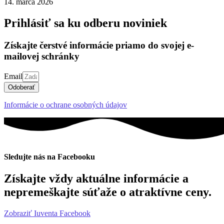
14. marca 2026
Prihlásiť sa ku odberu noviniek
Získajte čerstvé informácie priamo do svojej e-
mailovej schránky
Email
Odoberať
Informácie o ochrane osobných údajov
Sledujte nás na Facebooku
Získajte vždy aktuálne informácie a
nepremeškajte súťaže o atraktívne ceny.
Zobraziť Iuventa Facebook