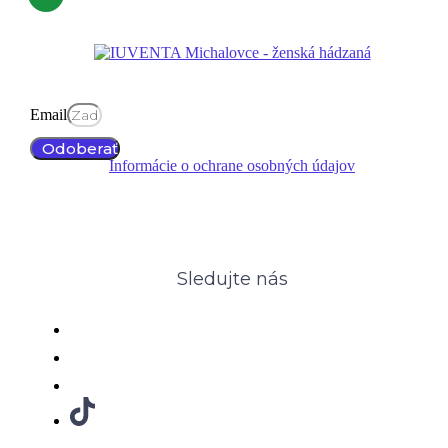
Email
Odoberať
Informácie o ochrane osobných údajov
Sledujte nás