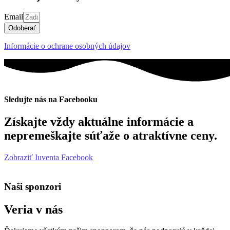
Email
Odoberať
Informácie o ochrane osobných údajov
Sledujte nás na Facebooku
Získajte vždy aktuálne informácie a
nepremeškajte súťaže o atraktívne ceny.
Zobraziť Iuventa Facebook
Naši sponzori
Veria v nás