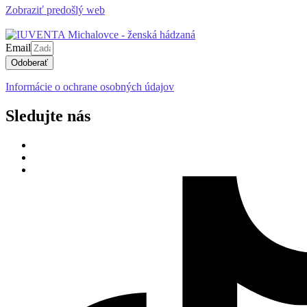
Zobraziť predošlý web
Email
Odoberať
Informácie o ochrane osobných údajov
Sledujte nás