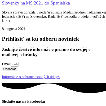
Slovenky na MS 2021 do Španielska
Skvelá správa dorazila v nedeľu zo sídla Medzinárodnej hádzanárskej
federácie (IHF) na Slovensko. Rada IHF rozhodla o udelení voľných
kariet
8. augusta 2021
Prihlásiť sa ku odberu noviniek
Získajte čerstvé informácie priamo do svojej e-
mailovej schránky
Email
Odoberať
Informácie o ochrane osobných údajov
Sledujte nás na Facebooku