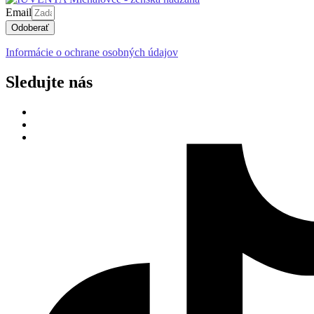
Email
Odoberať
Informácie o ochrane osobných údajov
Sledujte nás