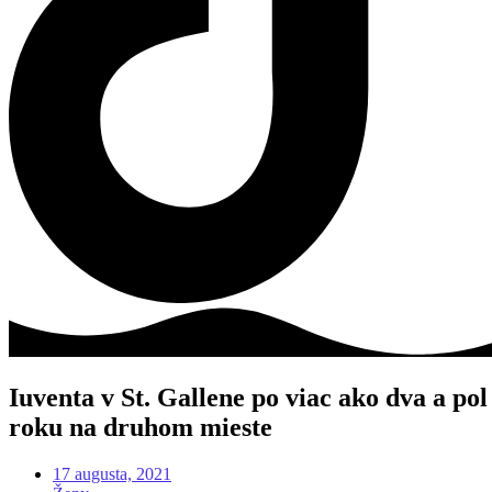
Iuventa v St. Gallene po viac ako dva a pol
roku na druhom mieste
17 augusta, 2021