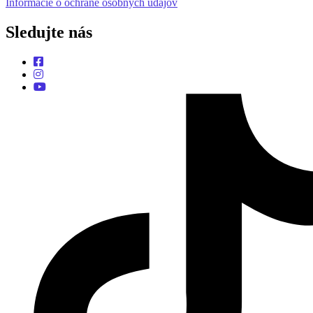
Informácie o ochrane osobných údajov
Sledujte nás