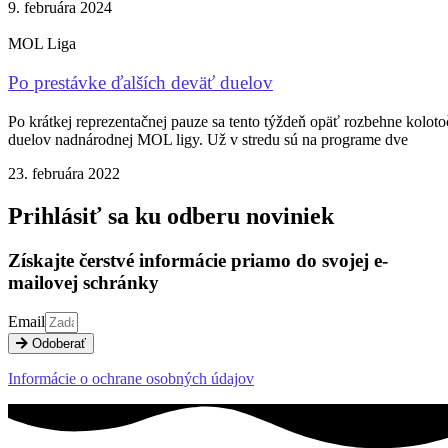
9. februára 2024
MOL Liga
Po prestávke ďalších deväť duelov
Po krátkej reprezentačnej pauze sa tento týždeň opäť rozbehne koloto
duelov nadnárodnej MOL ligy. Už v stredu sú na programe dve
23. februára 2022
Prihlásiť sa ku odberu noviniek
Získajte čerstvé informácie priamo do svojej e-
mailovej schránky
Email
Odoberať
Informácie o ochrane osobných údajov