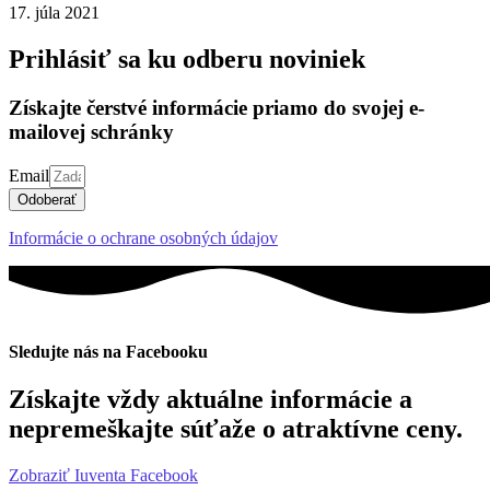
17. júla 2021
Prihlásiť sa ku odberu noviniek
Získajte čerstvé informácie priamo do svojej e-
mailovej schránky
Email
Odoberať
Informácie o ochrane osobných údajov
Sledujte nás na Facebooku
Získajte vždy aktuálne informácie a
nepremeškajte súťaže o atraktívne ceny.
Zobraziť Iuventa Facebook