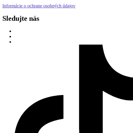
Informácie o ochrane osobných údajov
Sledujte nás