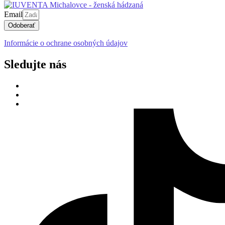
Email
Odoberať
Informácie o ochrane osobných údajov
Sledujte nás