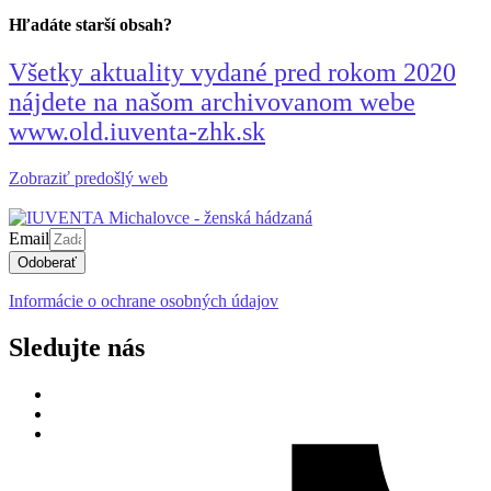
Hľadáte starší obsah?
Všetky aktuality vydané pred rokom 2020
nájdete na našom archivovanom webe
www.old.iuventa-zhk.sk
Zobraziť predošlý web
Email
Odoberať
Informácie o ochrane osobných údajov
Sledujte nás