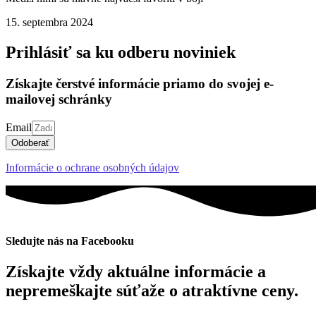
15. septembra 2024
Prihlásiť sa ku odberu noviniek
Získajte čerstvé informácie priamo do svojej e-
mailovej schránky
Email
Odoberať
Informácie o ochrane osobných údajov
Sledujte nás na Facebooku
Získajte vždy aktuálne informácie a
nepremeškajte súťaže o atraktívne ceny.