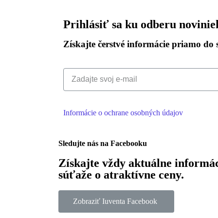
Prihlásiť sa ku odberu novinie
Získajte čerstvé informácie priamo do 
Informácie o ochrane osobných údajov
Sledujte nás na Facebooku
Získajte vždy aktuálne informá
súťaže o atraktívne ceny.
Zobraziť Iuventa Facebook