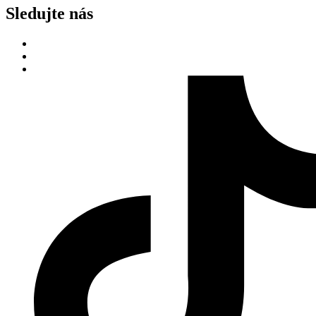
Sledujte nás