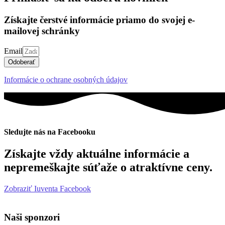
Získajte čerstvé informácie priamo do svojej e-
mailovej schránky
Email
Odoberať
Informácie o ochrane osobných údajov
Sledujte nás na Facebooku
Získajte vždy aktuálne informácie a
nepremeškajte súťaže o atraktívne ceny.
Zobraziť Iuventa Facebook
Naši sponzori