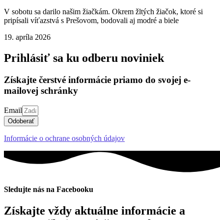
V sobotu sa darilo našim žiačkám. Okrem žltých žiačok, ktoré si
pripísali víťazstvá s Prešovom, bodovali aj modré a biele
19. apríla 2026
Prihlásiť sa ku odberu noviniek
Získajte čerstvé informácie priamo do svojej e-
mailovej schránky
Email
Odoberať
Informácie o ochrane osobných údajov
Sledujte nás na Facebooku
Získajte vždy aktuálne informácie a