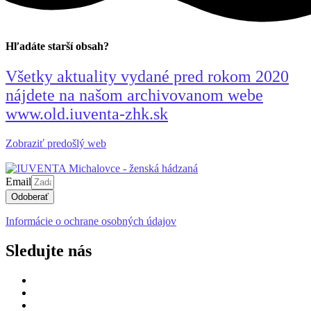
Hľadáte starší obsah?
Všetky aktuality vydané pred rokom 2020
nájdete na našom archivovanom webe
www.old.iuventa-zhk.sk
Zobraziť predošlý web
Email
Odoberať
Informácie o ochrane osobných údajov
Sledujte nás