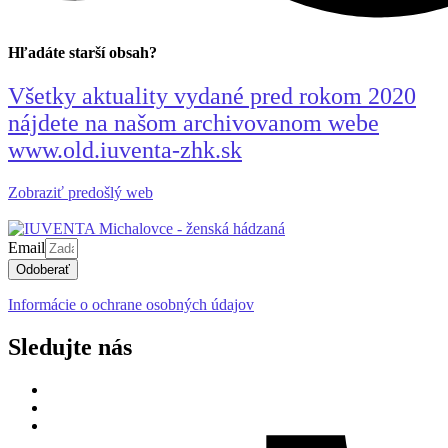
Hľadáte starší obsah?
Všetky aktuality vydané pred rokom 2020
nájdete na našom archivovanom webe
www.old.iuventa-zhk.sk
Zobraziť predošlý web
Email
Odoberať
Informácie o ochrane osobných údajov
Sledujte nás