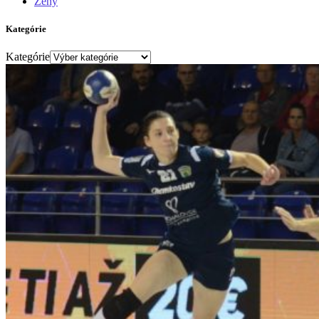
Ženy
Kategórie
Kategórie