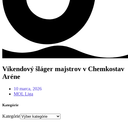
Víkendový šláger majstrov v Chemkostav
Aréne
10 marca, 2026
MOL Liga
Kategórie
Kategórie