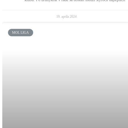
19. apríla 2024
MOL LIGA