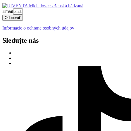
Email
Odoberať
Informácie o ochrane osobných údajov
Sledujte nás