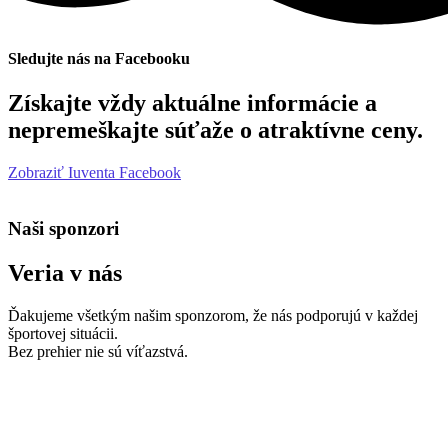
Sledujte nás na Facebooku
Získajte vždy aktuálne informácie a
nepremeškajte súťaže o atraktívne ceny.
Zobraziť Iuventa Facebook
Naši sponzori
Veria v nás
Ďakujeme všetkým našim sponzorom, že nás podporujú v každej
športovej situácii.
Bez prehier nie sú víťazstvá.