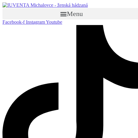
Menu
Facebook-f
Instagram
Youtube