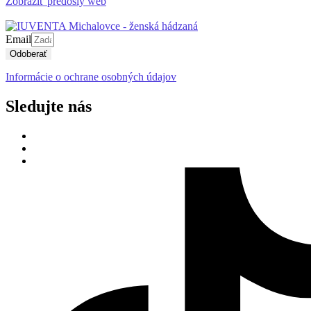
Zobraziť predošlý web
Email
Odoberať
Informácie o ochrane osobných údajov
Sledujte nás