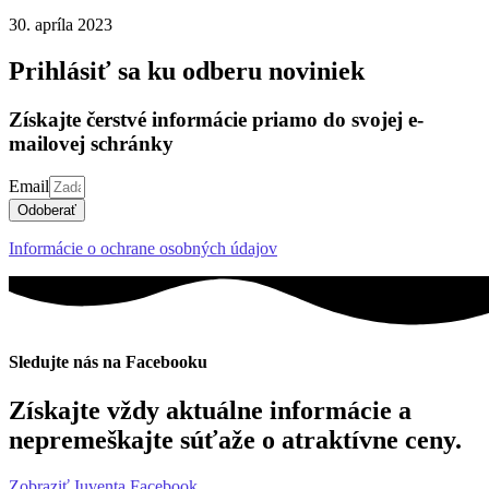
30. apríla 2023
Prihlásiť sa ku odberu noviniek
Získajte čerstvé informácie priamo do svojej e-
mailovej schránky
Email
Odoberať
Informácie o ochrane osobných údajov
Sledujte nás na Facebooku
Získajte vždy aktuálne informácie a
nepremeškajte súťaže o atraktívne ceny.
Zobraziť Iuventa Facebook