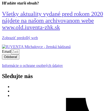
Hľadáte starší obsah?
Všetky aktuality vydané pred rokom 2020
nájdete na našom archivovanom webe
www.old.iuventa-zhk.sk
Zobraziť predošlý web
Email
Odoberať
Informácie o ochrane osobných údajov
Sledujte nás