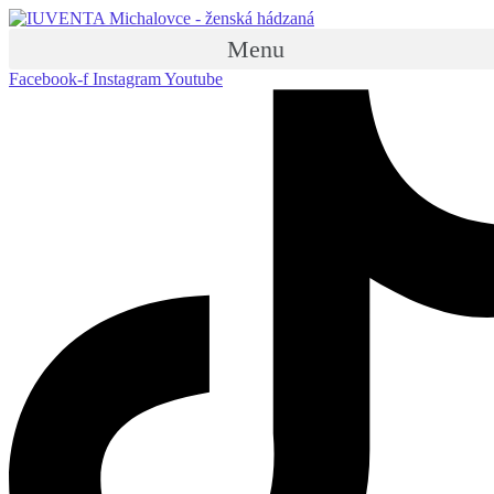
Menu
Facebook-f
Instagram
Youtube