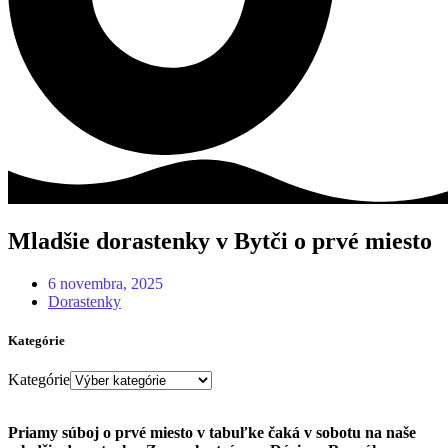
Mladšie dorastenky v Bytči o prvé miesto
6 novembra, 2025
Dorastenky
Kategórie
Kategórie
Priamy súboj o prvé miesto v tabuľke čaká v sobotu na naše