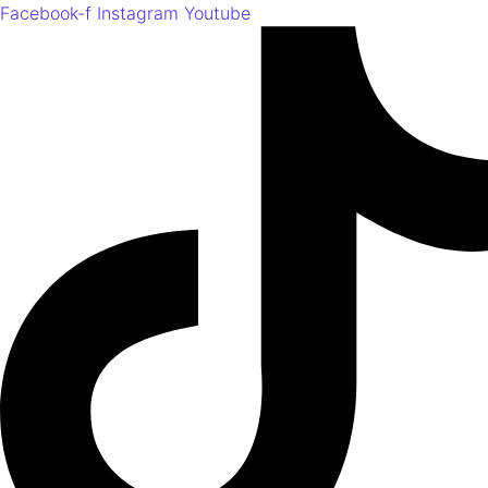
Facebook-f
Instagram
Youtube