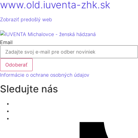
www.old.iuventa-zhk.sk
Zobraziť predošlý web
Email
Odoberať
Informácie o ochrane osobných údajov
Sledujte nás