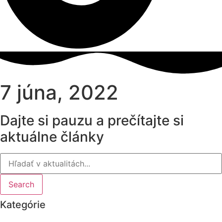
7 júna, 2022
Dajte si pauzu a prečítajte si
aktuálne články
Search
Kategórie