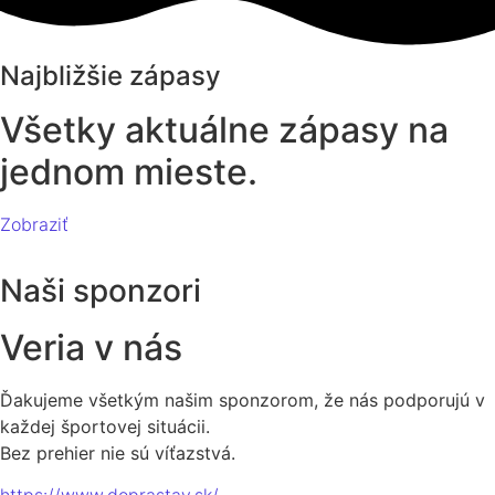
Najbližšie zápasy
Všetky aktuálne zápasy na
jednom mieste.
Zobraziť
Naši sponzori
Veria v nás
Ďakujeme všetkým našim sponzorom, že nás podporujú v
každej športovej situácii.
Bez prehier nie sú víťazstvá.