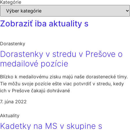
Kategórie
Zobraziť iba aktuality s
Dorastenky
Dorastenky v stredu v Prešove o
medailové pozície
Blízko k medailovému zisku majú naše dorastenecké tímy.
Tie môžu svoje pozície ešte viac potvrdiť v stredu, kedy
ich v Prešove čakajú dohrávané
7. júna 2022
Aktuality
Kadetky na MS v skupine s