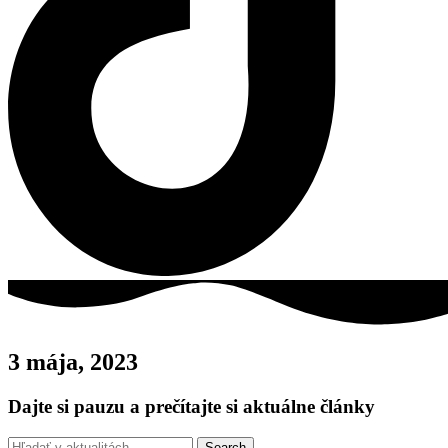
3 mája, 2023
Dajte si pauzu a prečítajte si aktuálne články
Search