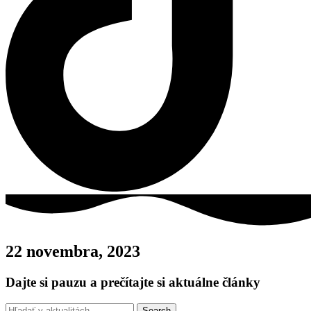
22 novembra, 2023
Dajte si pauzu a prečítajte si aktuálne články
Search