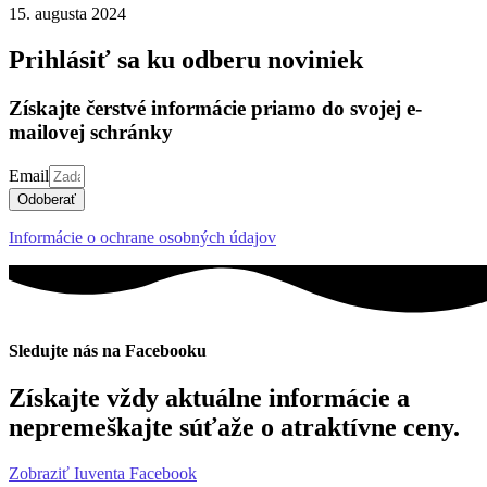
15. augusta 2024
Prihlásiť sa ku odberu noviniek
Získajte čerstvé informácie priamo do svojej e-
mailovej schránky
Email
Odoberať
Informácie o ochrane osobných údajov
Sledujte nás na Facebooku
Získajte vždy aktuálne informácie a
nepremeškajte súťaže o atraktívne ceny.
Zobraziť Iuventa Facebook