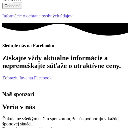
Odoberať
Informácie o ochrane osobných údajov
Sledujte nás na Facebooku
Získajte vždy aktuálne informácie a
nepremeškajte súťaže o atraktívne ceny.
Zobraziť Iuventa Facebook
Naši sponzori
Veria v nás
Ďakujeme všetkým našim sponzorom, že nás podporujú v každej
športovej situácii.