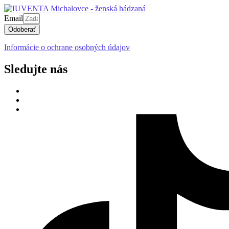
Email
Odoberať
Informácie o ochrane osobných údajov
Sledujte nás