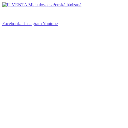
Facebook-f
Instagram
Youtube