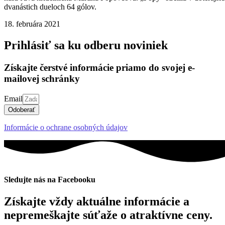
dvanástich dueloch 64 gólov.
18. februára 2021
Prihlásiť sa ku odberu noviniek
Získajte čerstvé informácie priamo do svojej e-
mailovej schránky
Email
Odoberať
Informácie o ochrane osobných údajov
Sledujte nás na Facebooku
Získajte vždy aktuálne informácie a
nepremeškajte súťaže o atraktívne ceny.