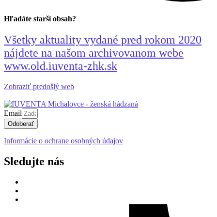
Hľadáte starší obsah?
Všetky aktuality vydané pred rokom 2020
nájdete na našom archivovanom webe
www.old.iuventa-zhk.sk
Zobraziť predošlý web
Email
Odoberať
Informácie o ochrane osobných údajov
Sledujte nás