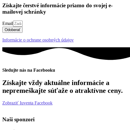
Získajte čerstvé informácie priamo do svojej e-
mailovej schránky
Email
Odoberať
Informácie o ochrane osobných údajov
Sledujte nás na Facebooku
Získajte vždy aktuálne informácie a
nepremeškajte súťaže o atraktívne ceny.
Zobraziť Iuventa Facebook
Naši sponzori