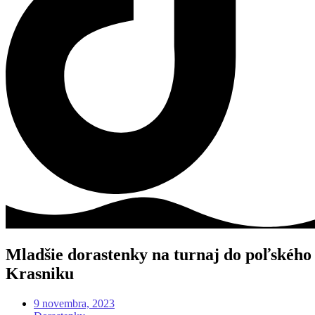
Mladšie dorastenky na turnaj do poľského
Krasniku
9 novembra, 2023