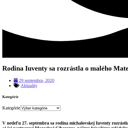
Rodina Iuventy sa rozrástla o malého Mat
29 septembra, 2020
Aktuality
Kategórie
Kategórie
V nedeľu 27. septembra sa rodina michalovskej Iuventy rozrástla