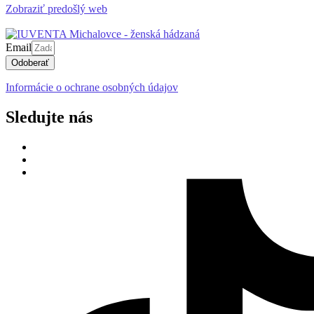
Zobraziť predošlý web
Email
Odoberať
Informácie o ochrane osobných údajov
Sledujte nás