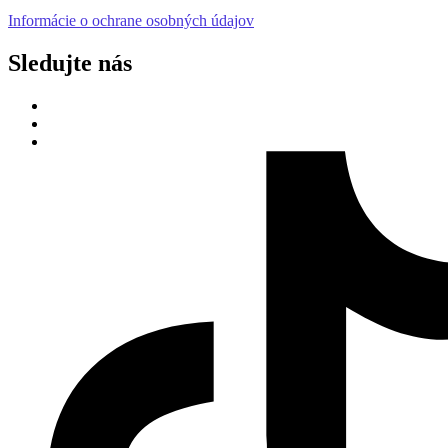
Informácie o ochrane osobných údajov
Sledujte nás