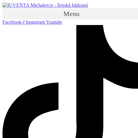
Menu
Facebook-f
Instagram
Youtube