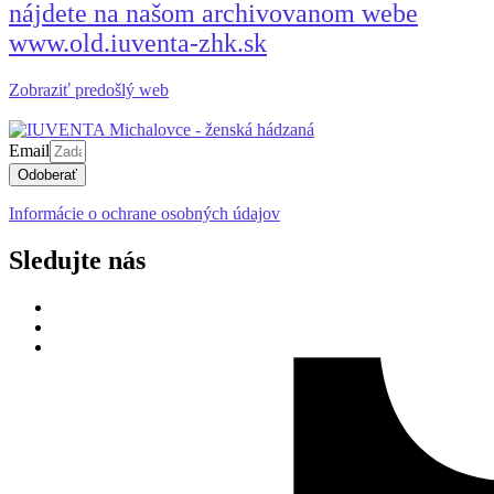
nájdete na našom archivovanom webe
www.old.iuventa-zhk.sk
Zobraziť predošlý web
Email
Odoberať
Informácie o ochrane osobných údajov
Sledujte nás